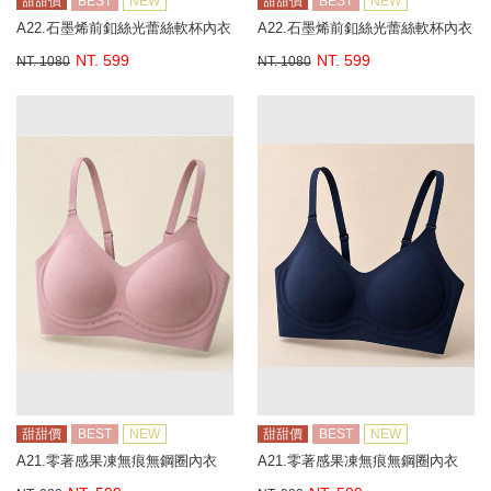
甜甜價
BEST
NEW
甜甜價
BEST
NEW
A22.石墨烯前釦絲光蕾絲軟杯內衣
A22.石墨烯前釦絲光蕾絲軟杯內衣
NT. 599
NT. 599
NT. 1080
NT. 1080
甜甜價
BEST
NEW
甜甜價
BEST
NEW
A21.零著感果凍無痕無鋼圈內衣
A21.零著感果凍無痕無鋼圈內衣