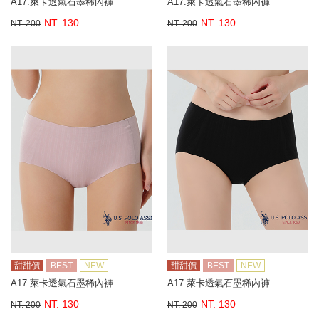
A17.萊卡透氣石墨稀內褲
A17.萊卡透氣石墨稀內褲
NT. 130
NT. 130
NT. 200
NT. 200
甜甜價
BEST
NEW
甜甜價
BEST
NEW
A17.萊卡透氣石墨稀內褲
A17.萊卡透氣石墨稀內褲
NT. 130
NT. 130
NT. 200
NT. 200