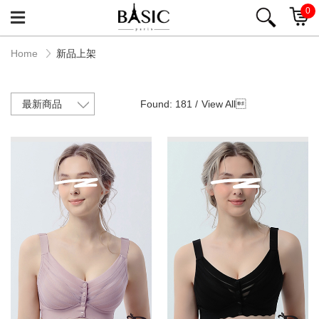
0
Home
新品上架
Found: 181 /
View All
