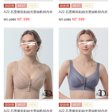
甜甜價
BEST
NEW
甜甜價
BEST
NEW
A22.石墨烯前釦絲光蕾絲軟杯內衣
A22.石墨烯前釦絲光蕾絲軟杯內衣
NT. 599
NT. 599
NT. 1080
NT. 1080
甜甜價
BEST
NEW
甜甜價
BEST
NEW
A22.石墨烯前釦絲光蕾絲軟杯內衣
A22.石墨烯前釦絲光蕾絲軟杯內衣