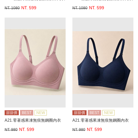
NT. 599
NT. 599
NT. 1080
NT. 1080
甜甜價
BEST
NEW
甜甜價
BEST
NEW
A21.零著感果凍無痕無鋼圈內衣
A21.零著感果凍無痕無鋼圈內衣
NT. 599
NT. 599
NT. 980
NT. 980