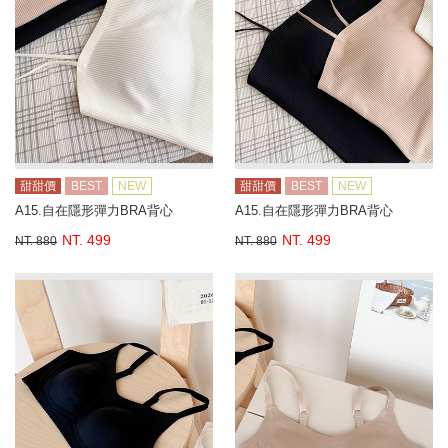
甜甜價
BEST
NEW
甜甜價
BEST
NEW
A15.自在隱形彈力BRA背心
A15.自在隱形彈力BRA背心
NT. 499
NT. 499
NT. 880
NT. 880