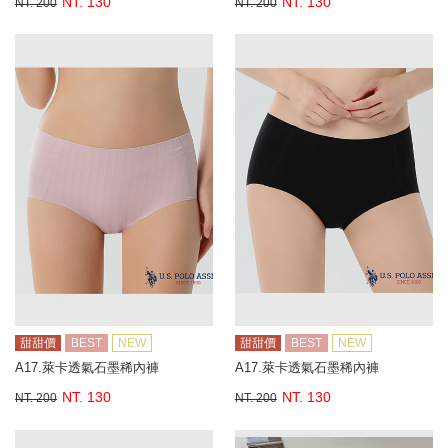
NT. 130
NT. 130
NT. 200
NT. 200
甜甜價
BEST
NEW
甜甜價
BEST
NEW
A17.萊卡透氣石墨稀內褲
A17.萊卡透氣石墨稀內褲
NT. 130
NT. 130
NT. 200
NT. 200