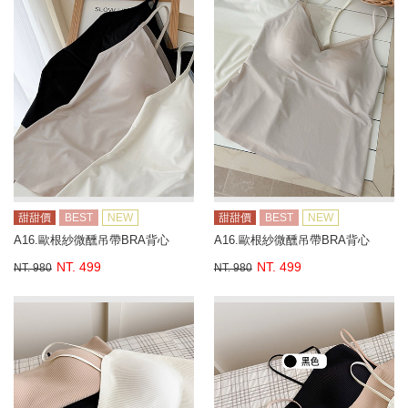
甜甜價
BEST
NEW
甜甜價
BEST
NEW
A16.歐根紗微醺吊帶BRA背心
A16.歐根紗微醺吊帶BRA背心
NT. 499
NT. 499
NT. 980
NT. 980