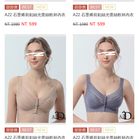
甜甜價
BEST
NEW
甜甜價
BEST
NEW
A22.石墨烯前釦絲光蕾絲軟杯內衣
A22.石墨烯前釦絲光蕾絲軟杯內衣
NT. 599
NT. 599
NT. 1080
NT. 1080
甜甜價
BEST
NEW
甜甜價
BEST
NEW
A22.石墨烯前釦絲光蕾絲軟杯內衣
A22.石墨烯前釦絲光蕾絲軟杯內衣