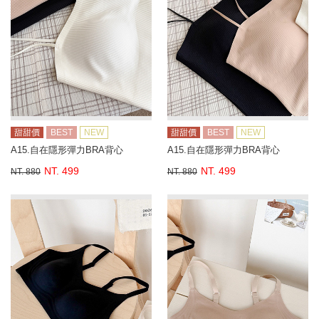
甜甜價
BEST
NEW
甜甜價
BEST
NEW
A15.自在隱形彈力BRA背心
A15.自在隱形彈力BRA背心
NT. 499
NT. 499
NT. 880
NT. 880