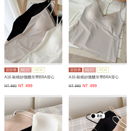
甜甜價
BEST
NEW
甜甜價
BEST
NEW
A16.歐根紗微醺吊帶BRA背心
A16.歐根紗微醺吊帶BRA背心
NT. 499
NT. 499
NT. 980
NT. 980