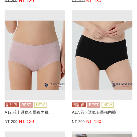
NT. 130
NT. 130
NT. 200
NT. 200
甜甜價
BEST
NEW
甜甜價
BEST
NEW
A17.萊卡透氣石墨稀內褲
A17.萊卡透氣石墨稀內褲
NT. 130
NT. 130
NT. 200
NT. 200