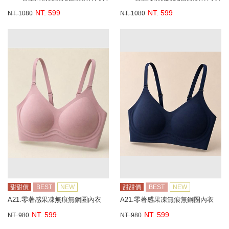
NT. 599
NT. 599
NT. 1080
NT. 1080
甜甜價
BEST
NEW
甜甜價
BEST
NEW
A21.零著感果凍無痕無鋼圈內衣
A21.零著感果凍無痕無鋼圈內衣
NT. 599
NT. 599
NT. 980
NT. 980