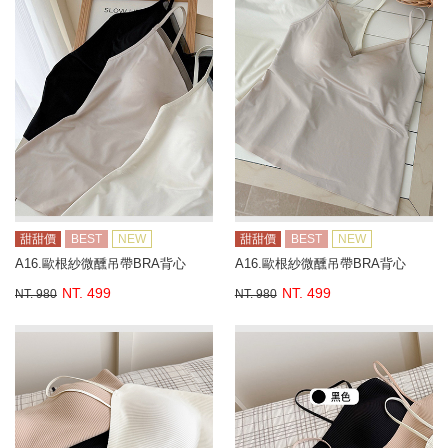
甜甜價
BEST
NEW
甜甜價
BEST
NEW
A16.歐根紗微醺吊帶BRA背心
A16.歐根紗微醺吊帶BRA背心
NT. 499
NT. 499
NT. 980
NT. 980