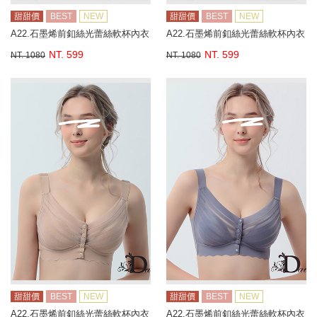
甜甜價
BEST
NEW
甜甜價
BEST
NEW
A22.石墨烯前釦絲光蕾絲軟杯內衣
A22.石墨烯前釦絲光蕾絲軟杯內衣
NT. 599
NT. 599
NT. 1080
NT. 1080
甜甜價
BEST
NEW
甜甜價
BEST
NEW
A22.石墨烯前釦絲光蕾絲軟杯內衣
A22.石墨烯前釦絲光蕾絲軟杯內衣