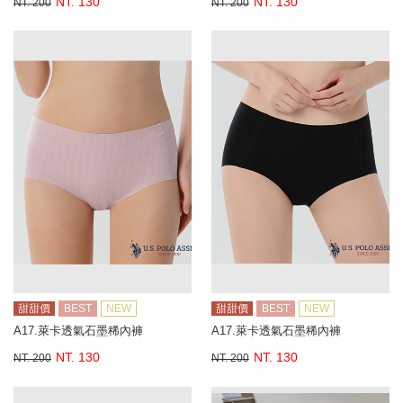
NT. 130
NT. 130
NT. 200
NT. 200
甜甜價
BEST
NEW
甜甜價
BEST
NEW
A17.萊卡透氣石墨稀內褲
A17.萊卡透氣石墨稀內褲
NT. 130
NT. 130
NT. 200
NT. 200