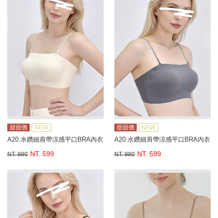
甜甜價
NEW
甜甜價
NEW
A20.水鑽細肩帶涼感平口BRA內衣
A20.水鑽細肩帶涼感平口BRA內衣
NT. 599
NT. 599
NT. 980
NT. 980