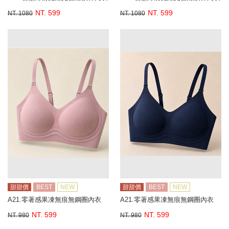
NT. 599
NT. 599
NT. 1080
NT. 1080
甜甜價
BEST
NEW
甜甜價
BEST
NEW
A21.零著感果凍無痕無鋼圈內衣
A21.零著感果凍無痕無鋼圈內衣
NT. 599
NT. 599
NT. 980
NT. 980