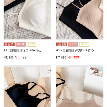
甜甜價
BEST
NEW
甜甜價
BEST
NEW
A15.自在隱形彈力BRA背心
A15.自在隱形彈力BRA背心
NT. 499
NT. 499
NT. 880
NT. 880