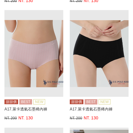
NT. 130
NT. 130
NT. 200
NT. 200
甜甜價
BEST
NEW
甜甜價
BEST
NEW
A17.萊卡透氣石墨稀內褲
A17.萊卡透氣石墨稀內褲
NT. 130
NT. 130
NT. 200
NT. 200