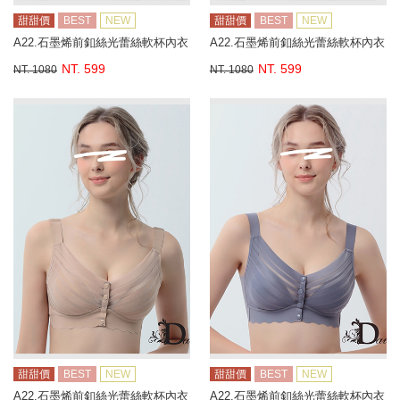
甜甜價
BEST
NEW
甜甜價
BEST
NEW
A22.石墨烯前釦絲光蕾絲軟杯內衣
A22.石墨烯前釦絲光蕾絲軟杯內衣
NT. 599
NT. 599
NT. 1080
NT. 1080
甜甜價
BEST
NEW
甜甜價
BEST
NEW
A22.石墨烯前釦絲光蕾絲軟杯內衣
A22.石墨烯前釦絲光蕾絲軟杯內衣