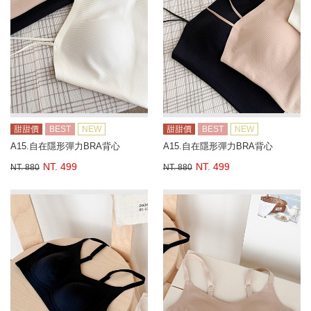
甜甜價
BEST
NEW
甜甜價
BEST
NEW
A15.自在隱形彈力BRA背心
A15.自在隱形彈力BRA背心
NT. 499
NT. 499
NT. 880
NT. 880