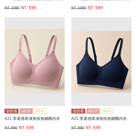
NT. 599
NT. 599
NT. 1080
NT. 1080
甜甜價
BEST
NEW
甜甜價
BEST
NEW
A21.零著感果凍無痕無鋼圈內衣
A21.零著感果凍無痕無鋼圈內衣
NT. 599
NT. 599
NT. 980
NT. 980