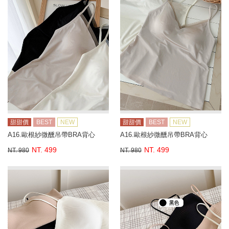
甜甜價
BEST
NEW
甜甜價
BEST
NEW
A16.歐根紗微醺吊帶BRA背心
A16.歐根紗微醺吊帶BRA背心
NT. 499
NT. 499
NT. 980
NT. 980