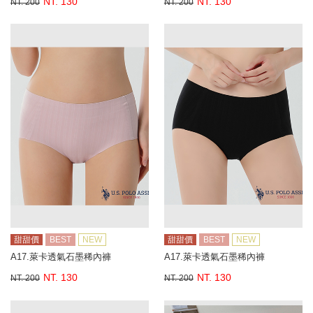
NT. 130
NT. 130
NT. 200
NT. 200
甜甜價
BEST
NEW
甜甜價
BEST
NEW
A17.萊卡透氣石墨稀內褲
A17.萊卡透氣石墨稀內褲
NT. 130
NT. 130
NT. 200
NT. 200