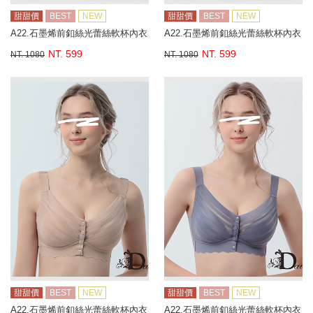
甜甜價
BEST
NEW
甜甜價
BEST
NEW
A22.石墨烯前釦絲光蕾絲軟杯內衣
A22.石墨烯前釦絲光蕾絲軟杯內衣
NT. 599
NT. 599
NT. 1080
NT. 1080
甜甜價
BEST
NEW
甜甜價
BEST
NEW
A22.石墨烯前釦絲光蕾絲軟杯內衣
A22.石墨烯前釦絲光蕾絲軟杯內衣