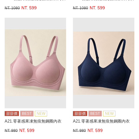
NT. 599
NT. 599
NT. 1080
NT. 1080
甜甜價
BEST
NEW
甜甜價
BEST
NEW
A21.零著感果凍無痕無鋼圈內衣
A21.零著感果凍無痕無鋼圈內衣
NT. 599
NT. 599
NT. 980
NT. 980