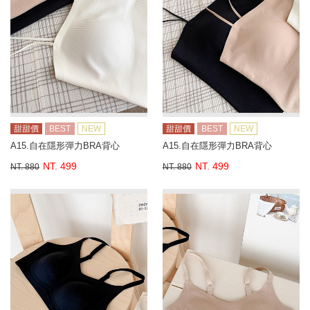
甜甜價
BEST
NEW
甜甜價
BEST
NEW
A15.自在隱形彈力BRA背心
A15.自在隱形彈力BRA背心
NT. 499
NT. 499
NT. 880
NT. 880