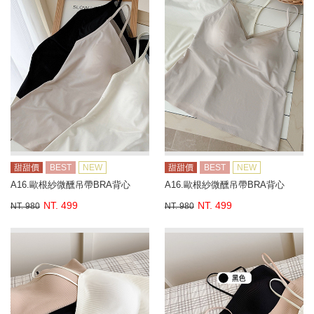
甜甜價
BEST
NEW
甜甜價
BEST
NEW
A16.歐根紗微醺吊帶BRA背心
A16.歐根紗微醺吊帶BRA背心
NT. 499
NT. 499
NT. 980
NT. 980